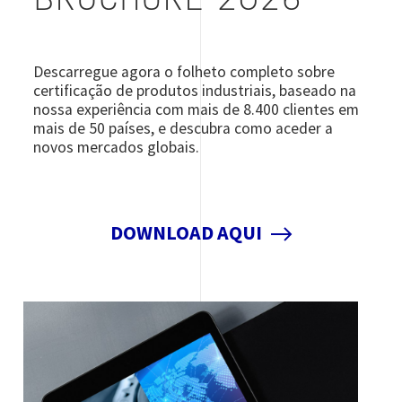
BROCHURE 2026
Descarregue agora o folheto completo sobre
certificação de produtos industriais, baseado na
nossa experiência com mais de 8.400 clientes em
mais de 50 países, e descubra como aceder a
novos mercados globais.
DOWNLOAD AQUI