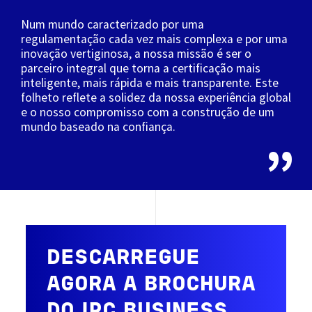
Num mundo caracterizado por uma
regulamentação cada vez mais complexa e por uma
inovação vertiginosa, a nossa missão é ser o
parceiro integral que torna a certificação mais
inteligente, mais rápida e mais transparente. Este
folheto reflete a solidez da nossa experiência global
e o nosso compromisso com a construção de um
mundo baseado na confiança.
DESCARREGUE
AGORA A BROCHURA
DO IPC BUSINESS