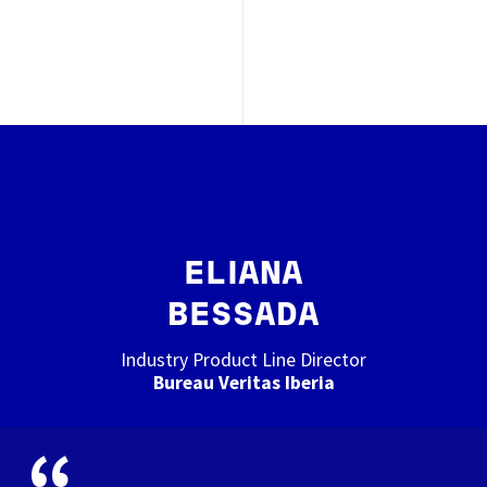
Image
ELIANA
BESSADA
Industry Product Line Director
Bureau Veritas Iberia