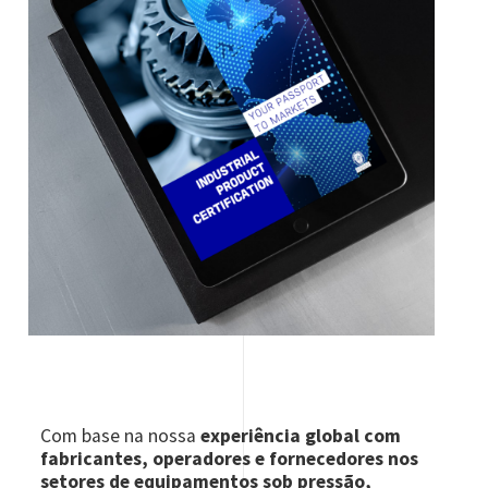
Com base na nossa
experiência global com
fabricantes, operadores e fornecedores nos
setores de equipamentos sob pressão,