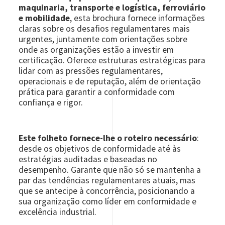
maquinaria, transporte e logística, ferroviário
e mobilidade
, esta brochura fornece informações
claras sobre os desafios regulamentares mais
urgentes, juntamente com orientações sobre
onde as organizações estão a investir em
certificação. Oferece estruturas estratégicas para
lidar com as pressões regulamentares,
operacionais e de reputação, além de orientação
prática para garantir a conformidade com
confiança e rigor.
Este folheto fornece-lhe o roteiro necessário
:
desde os objetivos de conformidade até às
estratégias auditadas e baseadas no
desempenho. Garante que não só se mantenha a
par das tendências regulamentares atuais, mas
que se antecipe à concorrência, posicionando a
sua organização como líder em conformidade e
excelência industrial.