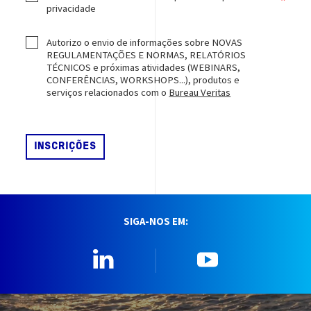
privacidade
Autorizo o envio de informações sobre NOVAS
REGULAMENTAÇÕES E NORMAS, RELATÓRIOS
TÉCNICOS e próximas atividades (WEBINARS,
CONFERÊNCIAS, WORKSHOPS...), produtos e
serviços relacionados com o
Bureau Veritas
SIGA-NOS EM:
Linkedin
YouTube