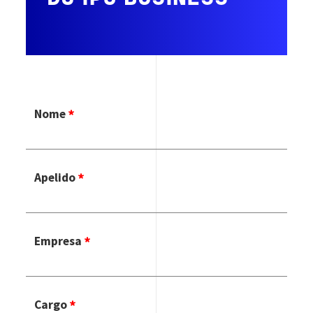
Nome
Apelido
Empresa
Cargo