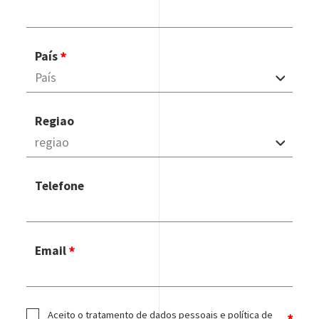
País
Regiao
Telefone
Email
Aceito o tratamento de dados pessoais e política de