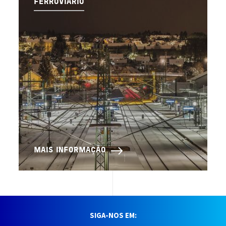
FERROVIÁRIO
MAIS INFORMAÇÃO
SIGA-NOS EM: