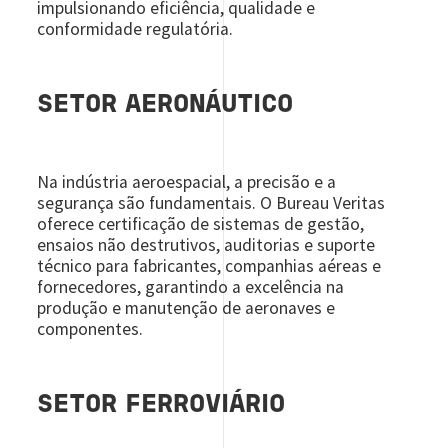
impulsionando eficiência, qualidade e
conformidade regulatória.
SETOR AERONÁUTICO
Na indústria aeroespacial, a precisão e a
segurança são fundamentais. O Bureau Veritas
oferece certificação de sistemas de gestão,
ensaios não destrutivos, auditorias e suporte
técnico para fabricantes, companhias aéreas e
fornecedores, garantindo a excelência na
produção e manutenção de aeronaves e
componentes.
SETOR FERROVIÁRIO