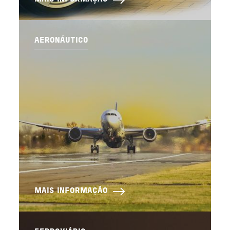
AERONÁUTICO
MAIS INFORMAÇÃO