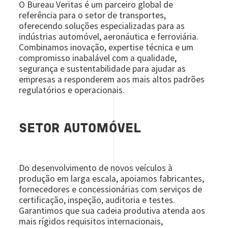
O Bureau Veritas é um parceiro global de
referência para o setor de transportes,
oferecendo soluções especializadas para as
indústrias automóvel, aeronáutica e ferroviária.
Combinamos inovação, expertise técnica e um
compromisso inabalável com a qualidade,
segurança e sustentabilidade para ajudar as
empresas a responderem aos mais altos padrões
regulatórios e operacionais.
SETOR AUTOMÓVEL
Do desenvolvimento de novos veículos à
produção em larga escala, apoiamos fabricantes,
fornecedores e concessionárias com serviços de
certificação, inspeção, auditoria e testes.
Garantimos que sua cadeia produtiva atenda aos
mais rígidos requisitos internacionais,