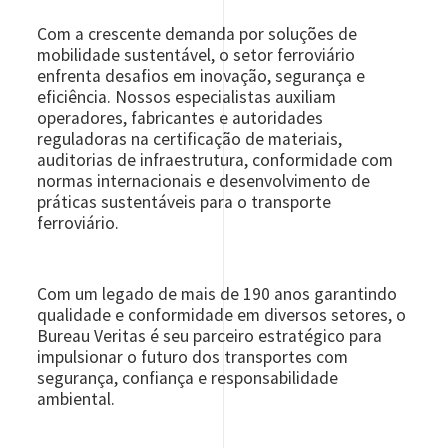
Com a crescente demanda por soluções de
mobilidade sustentável, o setor ferroviário
enfrenta desafios em inovação, segurança e
eficiência. Nossos especialistas auxiliam
operadores, fabricantes e autoridades
reguladoras na certificação de materiais,
auditorias de infraestrutura, conformidade com
normas internacionais e desenvolvimento de
práticas sustentáveis para o transporte
ferroviário.
Com um legado de mais de 190 anos garantindo
qualidade e conformidade em diversos setores, o
Bureau Veritas é seu parceiro estratégico para
impulsionar o futuro dos transportes com
segurança, confiança e responsabilidade
ambiental.