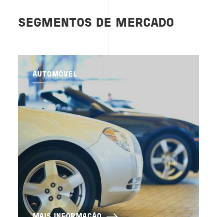
SEGMENTOS DE MERCADO
AUTOMÓVEL
MAIS INFORMAÇÃO