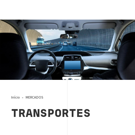
Transportes
Início
MERCADOS
TRANSPORTES