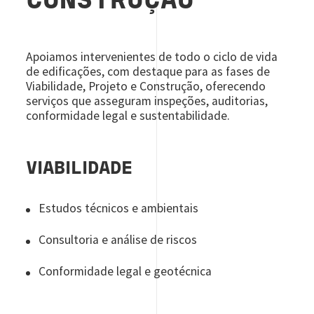
CONSTRUÇÃO
Apoiamos intervenientes de todo o ciclo de vida
de edificações, com destaque para as fases de
Viabilidade, Projeto e Construção, oferecendo
serviços que asseguram inspeções, auditorias,
conformidade legal e sustentabilidade.
VIABILIDADE
Estudos técnicos e ambientais
Consultoria e análise de riscos
Conformidade legal e geotécnica