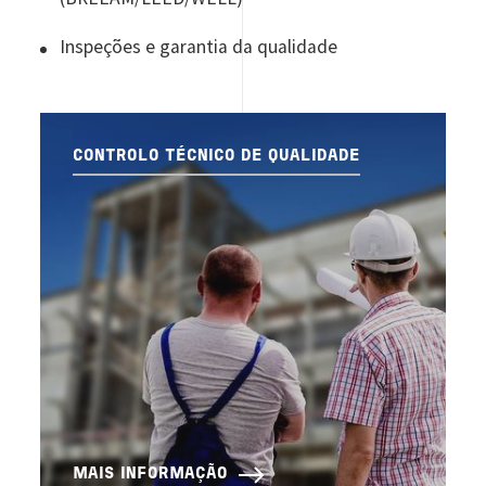
Inspeções e garantia da qualidade
CONTROLO TÉCNICO DE QUALIDADE
MAIS INFORMAÇÃO