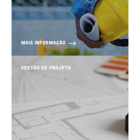
MAIS INFORMAÇÃO
GESTÃO DE PROJETO