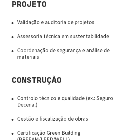
PROJETO
Validação e auditoria de projetos
Assessoria técnica em sustentabilidade
Coordenação de segurança e análise de
materiais
CONSTRUÇÃO
Controlo técnico e qualidade (ex.: Seguro
Decenal)
Gestão e fiscalização de obras
Certificação Green Building
(BREEAM/LEED/WELL)