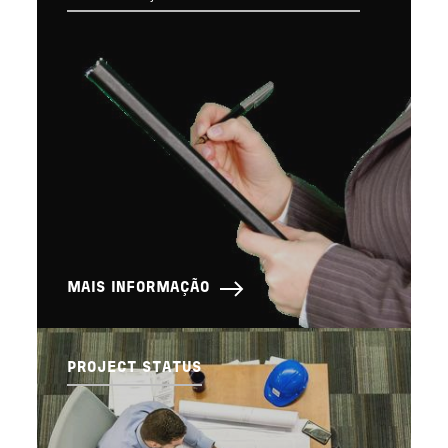
MAIS INFORMAÇÃO
PROJECT STATUS