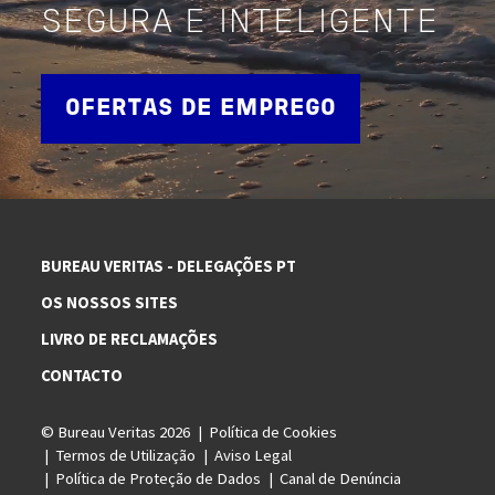
SEGURA E INTELIGENTE
OFERTAS DE EMPREGO
BUREAU VERITAS - DELEGAÇÕES PT
OS NOSSOS SITES
LIVRO DE RECLAMAÇÕES
CONTACTO
© Bureau Veritas 2026
Política de Cookies
Termos de Utilização
Aviso Legal
Política de Proteção de Dados
Canal de Denúncia