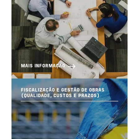
MAIS INFORMAÇÃO
FISCALIZAÇÃO E GESTÃO DE OBRAS
(QUALIDADE, CUSTOS E PRAZOS)