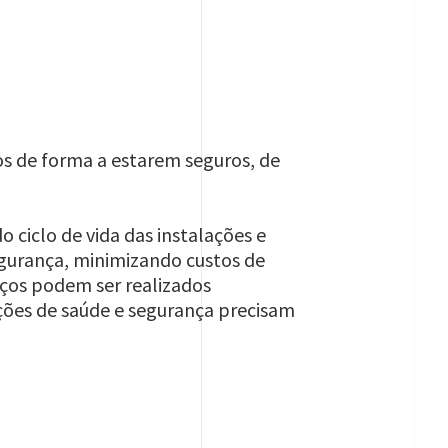
os de forma a estarem seguros, de
 ciclo de vida das instalações e
gurança, minimizando custos de
ços podem ser realizados
ções de saúde e segurança precisam