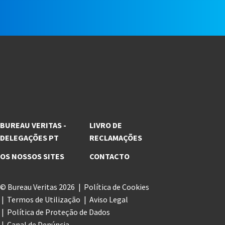
e
BUREAU VERITAS -
LIVRO DE
DELEGAÇÕES PT
RECLAMAÇÕES
OS NOSSOS SITES
CONTACTO
© Bureau Veritas 2026
Política de Cookies
Termos de Utilização
Aviso Legal
Política de Proteção de Dados
Canal de Denúncia