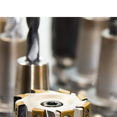
Gestão de Ativos