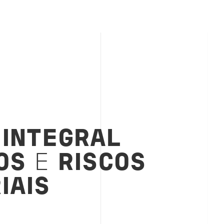
 INTEGRAL
VOS
E
RISCOS
IAIS