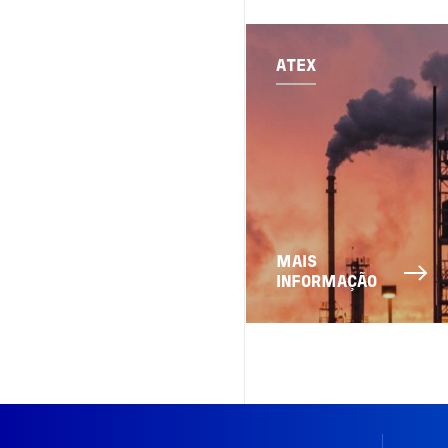
ATEX
MAIS
INFORMAÇÃO