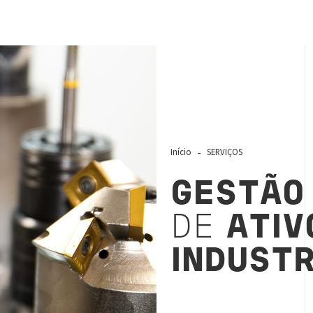
Início
SERVIÇOS
GESTÃO
DE
ATI
INDUSTR