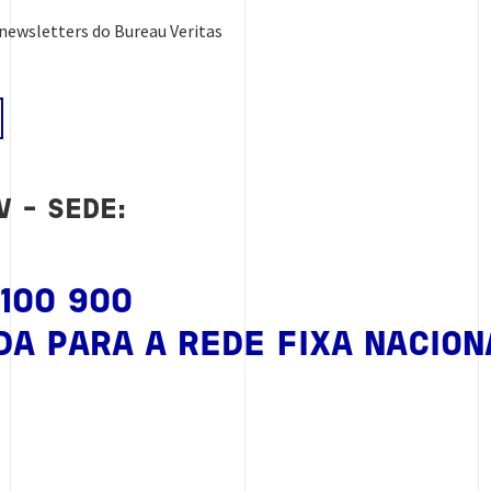
newsletters do Bureau Veritas
V - SEDE:
 100 900
A PARA A REDE FIXA NACION