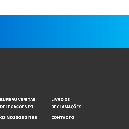
e
BUREAU VERITAS -
LIVRO DE
DELEGAÇÕES PT
RECLAMAÇÕES
OS NOSSOS SITES
CONTACTO