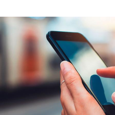
Contacto