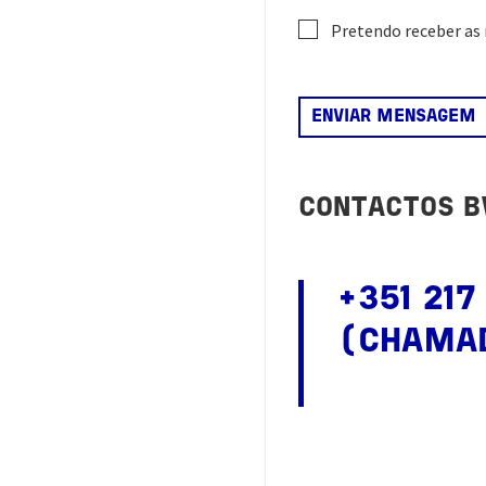
Pretendo receber as 
CONTACTOS B
+351 217
(CHAMAD