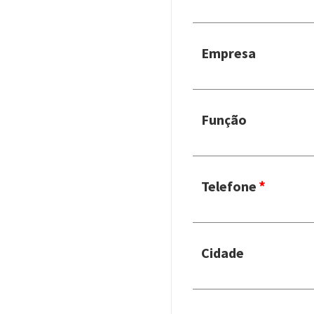
Empresa
Função
Telefone
Cidade