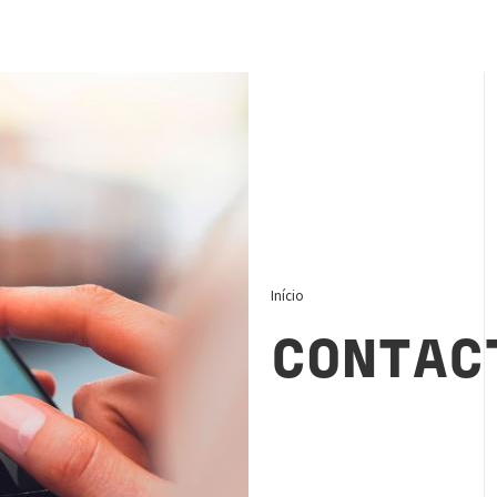
Início
CONTAC