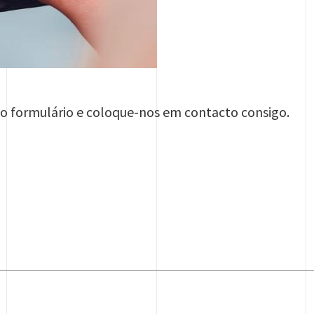
 o formulário e coloque-nos em contacto consigo.