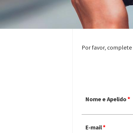
Por favor, complete
Nome e Apelido
E-mail