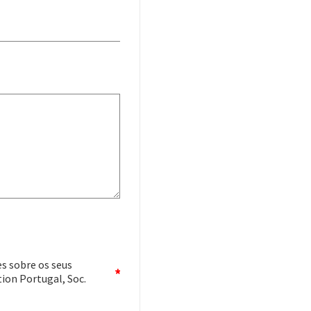
s sobre os seus
tion Portugal, Soc.