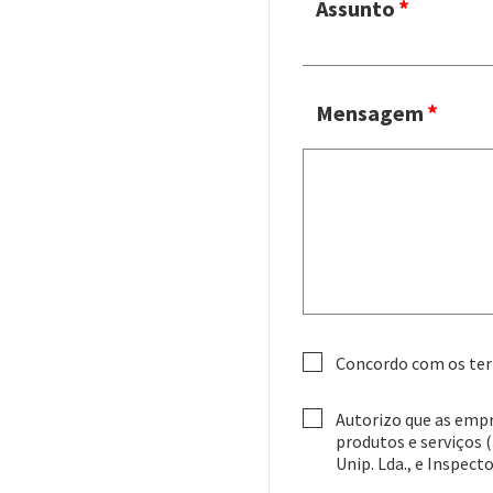
Assunto
Mensagem
Concordo com os ter
Autorizo que as emp
produtos e serviços (
Unip. Lda., e Inspec