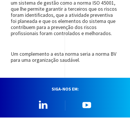
um sistema de gestão como a norma ISO 45001,
que lhe permite garantir a terceiros que os riscos
foram identificados, que a atividade preventiva
foi planeada e que os elementos do sistema que
contribuem para a prevenção dos riscos
profissionais foram controlados e melhorados.
Um complemento a esta norma seria a norma BV
para uma organização saudável.
SIGA-NOS EM:
Linkedin
YouTube