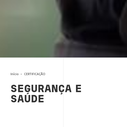
Início
CERTIFICAÇÃO
SEGURANÇA E
SAÚDE