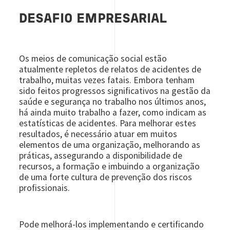
DESAFIO EMPRESARIAL
Os meios de comunicação social estão
atualmente repletos de relatos de acidentes de
trabalho, muitas vezes fatais. Embora tenham
sido feitos progressos significativos na gestão da
saúde e segurança no trabalho nos últimos anos,
há ainda muito trabalho a fazer, como indicam as
estatísticas de acidentes. Para melhorar estes
resultados, é necessário atuar em muitos
elementos de uma organização, melhorando as
práticas, assegurando a disponibilidade de
recursos, a formação e imbuindo a organização
de uma forte cultura de prevenção dos riscos
profissionais.
Pode melhorá-los implementando e certificando