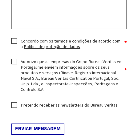
Concordo com os termos e condições de acordo com
a
Política de proteção de dados
Autorizo que as empresas do Grupo Bureau Veritas em
Portugal me enviem informações sobre os seus
produtos e serviços (Rinave-Registro Internacional
Naval S.A., Bureau Veritas Certification Portugal, Soc.
Unip. Lda., e Inspectorate-Inspecções, Peritagens e
Controlo S.A
Pretendo receber as newsletters do Bureau Veritas