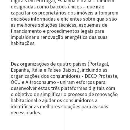
digitais em Portugal, Espanha e Itália – também
designadas como balcões únicos – que irão
capacitar os proprietários dos imóveis a tomarem
decisões informadas e eficientes sobre quais são
as melhores soluções técnicas, esquemas de
financiamento e procedimentos legais para
impulsionar a renovação energética das suas
habitações.
Dez organizações de quatro países (Portugal,
Espanha, Itália e Países Baixos,), incluindo as
organizações dos consumidores - DECO Proteste,
OCU e Altroconsumo - uniram esforços para
desenvolver estas três plataformas digitais com
o objetivo de simplificar o processo de renovação
habitacional e ajudar os consumidores a
identificar as melhores soluções para as suas
necessidades.