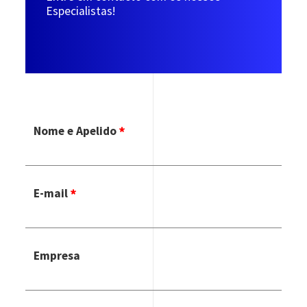
Especialistas!
Nome e Apelido
E-mail
Empresa