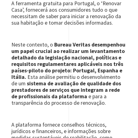
A ferramenta gratuita para Portugal, o ‘Renovar
Casa’, fornecerá aos consumidores tudo o que
necessitam de saber para iniciar a renovação da
sua habitação e tomar decisões informadas.
Neste contexto, o
Bureau Veritas desempenhou
um papel crucial ao realizar um levantamento
detalhado da legislação nacional, políticas e
requisitos regulamentares aplicáveis nos três
países-piloto do projeto: Portugal, Espanha e
Itália.
Esta análise permitiu o desenvolvimento
de um
sistema de avaliação de qualidade dos
prestadores de serviços que integram a rede
de profissionais da plataforma
e para a
transparência do processo de renovação.
A plataforma fornece conselhos técnicos,
jurídicos e financeiros, e informações sobre
medidas sustentáveis de reabilitação, como