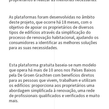
As plataformas foram desenvolvidas no âmbito
deste projeto, que ocorre há 18 meses, com o
objetivo de apoiar os proprietários de diversos
tipos de edifícios através da simplificação do
processo de renovação habitacional, ajudando os
consumidores a identificar as melhores soluções
para as suas necessidades.
Esta plataforma gratuita baseia-se num modelo
que opera há mais de 10 anos nos Países Baixos
pela De Groen Grachten com benefícios diretos
para as pessoas que vivem, trabalham e utilizam
os edifícios: proporciona aos proprietários uma
abordagem simplificada à renovação, uma rede
de profissionais qualificados e verificados e muito
mais.