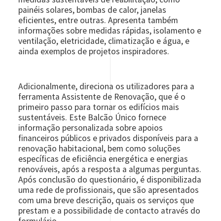
painéis solares, bombas de calor, janelas
eficientes, entre outras. Apresenta também
informações sobre medidas rápidas, isolamento e
ventilação, eletricidade, climatização e água, e
ainda exemplos de projetos inspiradores.
Adicionalmente, direciona os utilizadores para a
ferramenta Assistente de Renovação, que é o
primeiro passo para tornar os edifícios mais
sustentáveis. Este Balcão Único fornece
informação personalizada sobre apoios
financeiros públicos e privados disponíveis para a
renovação habitacional, bem como soluções
específicas de eficiência energética e energias
renováveis, após a resposta a algumas perguntas.
Após conclusão do questionário, é disponibilizada
uma rede de profissionais, que são apresentados
com uma breve descrição, quais os serviços que
prestam e a possibilidade de contacto através do
formulário.