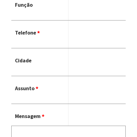
Função
Telefone
Cidade
Assunto
Mensagem