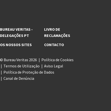
BUREAU VERITAS -
LIVRO DE
DELEGAÇÕES PT
RECLAMAÇÕES
OS NOSSOS SITES
CONTACTO
© Bureau Veritas 2026
Política de Cookies
Termos de Utilização
Aviso Legal
Política de Proteção de Dados
Canal de Denúncia