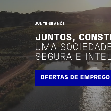
JUNTE-SE A NÓS
JUNTOS, CONS
UMA SOCIEDAD
SEGURA E INTE
OFERTAS DE EMPREGO