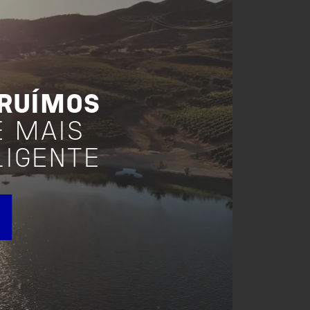
TRUÍMOS
E MAIS
LIGENTE